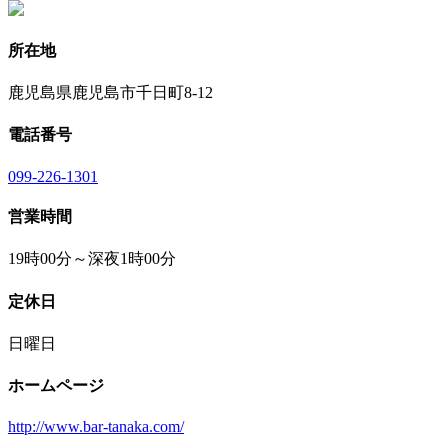
所在地
鹿児島県鹿児島市千日町8-12
電話番号
099-226-1301
営業時間
19時00分～深夜1時00分
定休日
日曜日
ホームページ
http://www.bar-tanaka.com/